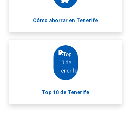
Cómo ahorrar en Tenerife
Top 10 de Tenerife