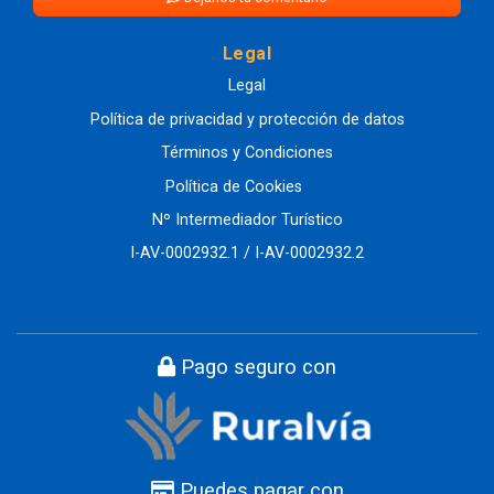
Legal
Legal
Política de privacidad y protección de datos
Términos y Condiciones
Política de Cookies
Nº Intermediador Turístico
I-AV-0002932.1 / I-AV-0002932.2
Pago seguro con
Puedes pagar con