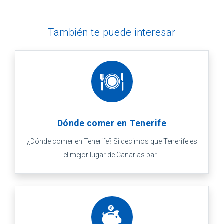
También te puede interesar
Dónde comer en Tenerife
¿Dónde comer en Tenerife? Si decimos que Tenerife es
el mejor lugar de Canarias par...