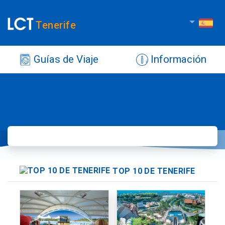
Tenerife
Guías de Viaje
Información
TOP 10 DE TENERIFE