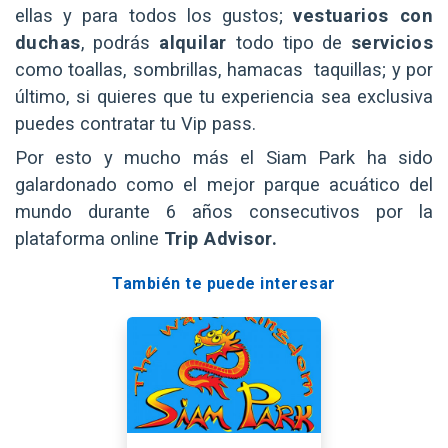
ellas y para todos los gustos;
vestuarios con
duchas
, podrás
alquilar
todo tipo de
servicios
como toallas, sombrillas, hamacas taquillas; y por
último, si quieres que tu experiencia sea exclusiva
puedes contratar tu Vip pass.
Por esto y mucho más el Siam Park ha sido
galardonado como el mejor parque acuático del
mundo durante 6 años consecutivos por la
plataforma online
Trip Advisor.
También te puede interesar