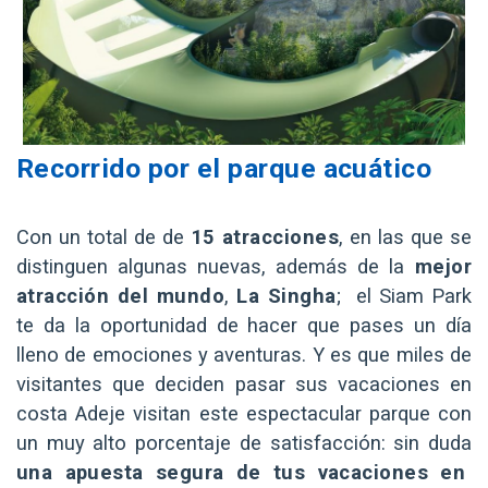
Recorrido por el parque acuático
Con un total de de
15 atracciones
, en las que se
distinguen algunas nuevas, además de la
mejor
atracción del mundo
,
La Singha
; el Siam Park
te da la oportunidad de hacer que pases un día
lleno de emociones y aventuras. Y es que miles de
visitantes que deciden pasar sus vacaciones en
costa Adeje visitan este espectacular parque con
un muy alto porcentaje de satisfacción: sin duda
una apuesta segura de tus vacaciones en