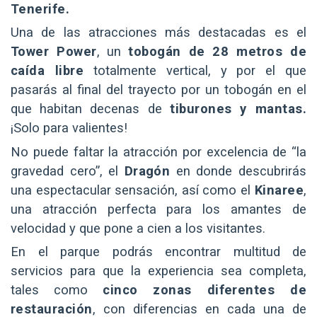
Tenerife.
Una de las atracciones más destacadas es el
Tower Power
, un
tobogán de 28 metros de
caída libre
totalmente vertical, y por el que
pasarás al final del trayecto por un tobogán en el
que habitan decenas de
tiburones y mantas.
¡Solo para valientes!
No puede faltar la atracción por excelencia de “la
gravedad cero”, el
Dragón
en donde descubrirás
una espectacular sensación, así como el
Kinaree
,
una atracción perfecta para los amantes de
velocidad y que pone a cien a los visitantes.
En el parque podrás encontrar multitud de
servicios para que la experiencia sea completa,
tales como
cinco zonas diferentes de
restauración
, con diferencias en cada una de