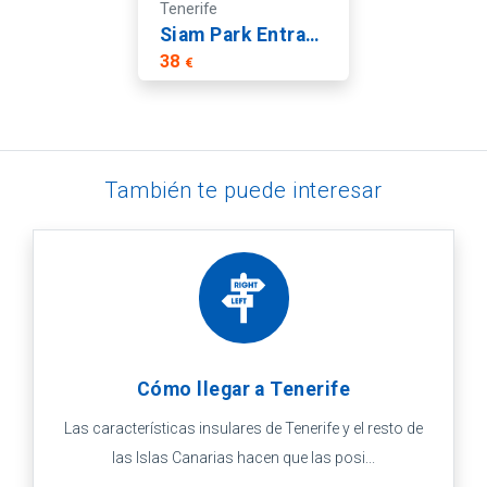
Tenerife
Siam Park Entrada
38
€
También te puede interesar
Cómo llegar a Tenerife
Las características insulares de Tenerife y el resto de
las Islas Canarias hacen que las posi...