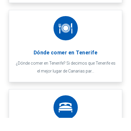
Dónde comer en Tenerife
¿Dónde comer en Tenerife? Si decimos que Tenerife es
el mejor lugar de Canarias par...