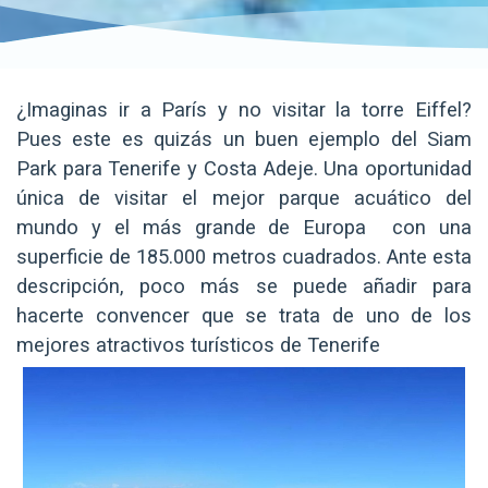
¿Imaginas ir a París y no visitar la torre Eiffel?
Pues este es quizás un buen ejemplo del Siam
Park para Tenerife y Costa Adeje. Una oportunidad
única de visitar el mejor parque acuático del
mundo y el más grande de Europa con una
superficie de 185.000 metros cuadrados. Ante esta
descripción, poco más se puede añadir para
hacerte convencer que se trata de uno de los
mejores atractivos turísticos de Tenerife