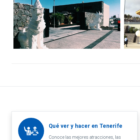
Qué ver y hacer en Tenerife
Conoce las mejores atracciones, las