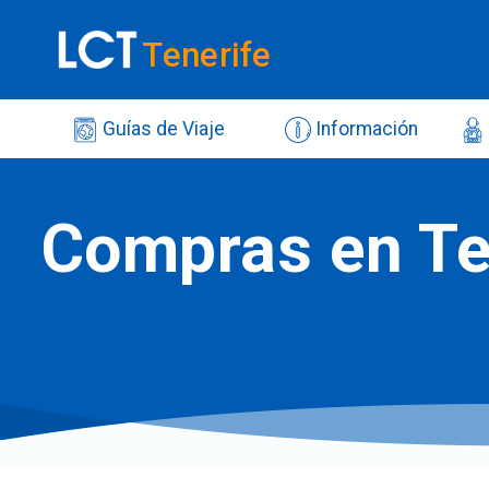
Tenerife
Guías de Viaje
Información
Compras en Te