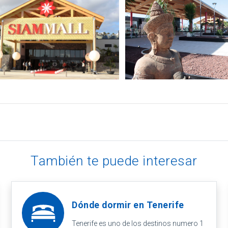
También te puede interesar
Dónde dormir en Tenerife
Tenerife es uno de los destinos numero 1