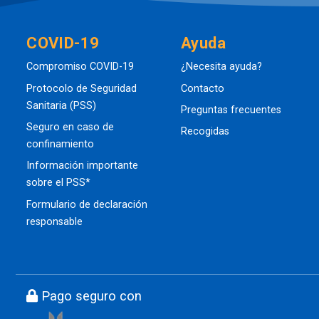
COVID-19
Ayuda
Compromiso COVID-19
¿Necesita ayuda?
Protocolo de Seguridad
Contacto
Sanitaria (PSS)
Preguntas frecuentes
Seguro en caso de
Recogidas
confinamiento
Información importante
sobre el PSS*
Formulario de declaración
responsable
Pago seguro con