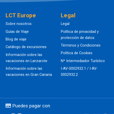
LCT Europe
Legal
Sobre nosotros
Legal
Guías de Viaje
Política de privacidad y
protección de datos
Blog de viaje
Términos y Condiciones
Catálogo de excursiones
Política de Cookies
Información sobre las
vacaciones en Lanzarote
Nº Intermediador Turístico
Información sobre las
I-AV-0002932.1 / I-AV-
vacaciones en Gran Canaria
0002932.2
Puedes pagar con