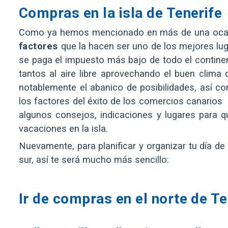
Compras en la isla de Tenerife
Como ya hemos mencionado en más de una ocasión
factores
que la hacen ser uno de los mejores lu
se paga el impuesto más bajo de todo el continen
tantos al aire libre aprovechando el buen clim
notablemente el abanico de posibilidades, así c
los factores del éxito de los comercios canarios
algunos consejos, indicaciones y lugares para 
vacaciones en la isla.
Nuevamente, para planificar y organizar tu día de 
sur, así te será mucho más sencillo:
Ir de compras en el norte de Te