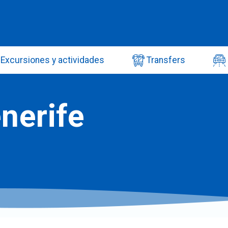
Excursiones y actividades
Transfers
nerife