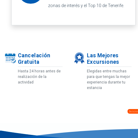
zonas de interés y el Top 10 de Tenerife.
Cancelación
Las Mejores
Gratuita
Excursiones
Hasta 24 horas antes de
Elegidas entre muchas
realización de la
para que tengas la mejor
actividad
experiencia durante tu
estancia
Inicio