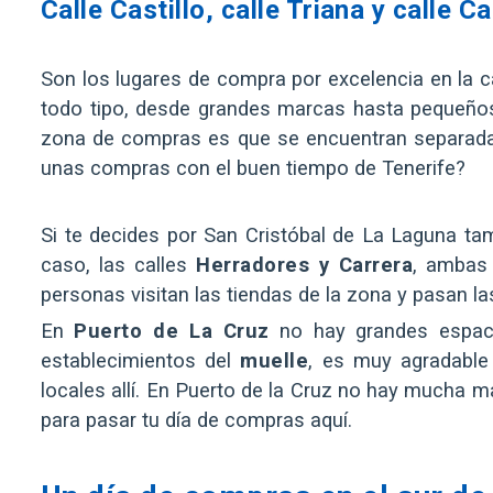
Calle Castillo, calle Triana y calle C
Son los lugares de compra por excelencia en la ca
todo tipo, desde grandes marcas hasta pequeños
zona de compras es que se encuentran separadas
unas compras con el buen tiempo de Tenerife?
Si te decides por San Cristóbal de La Laguna ta
caso, las calles
Herradores y Carrera
, ambas 
personas visitan las tiendas de la zona y pasan la
En
Puerto de La Cruz
no hay grandes espaci
establecimientos del
muelle
, es muy agradable
locales allí. En Puerto de la Cruz no hay mucha 
para pasar tu día de compras aquí.