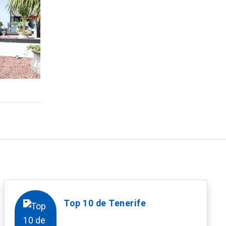
Top 10 de Tenerife