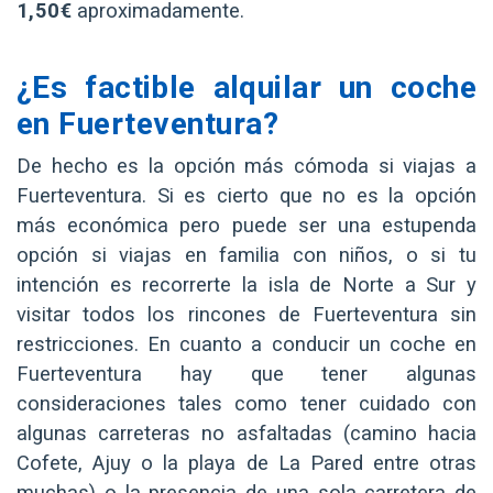
1,50€
aproximadamente.
¿Es factible alquilar un coche
en Fuerteventura?
De hecho es la opción más cómoda si viajas a
Fuerteventura. Si es cierto que no es la opción
más económica pero puede ser una estupenda
opción si viajas en familia con niños, o si tu
intención es recorrerte la isla de Norte a Sur y
visitar todos los rincones de Fuerteventura sin
restricciones. En cuanto a conducir un coche en
Fuerteventura hay que tener algunas
consideraciones tales como tener cuidado con
algunas carreteras no asfaltadas (camino hacia
Cofete, Ajuy o la playa de La Pared entre otras
muchas) o la presencia de una sola carretera de