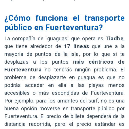
¿Cómo funciona el transporte
público en Fuerteventura?
La compañía de `guaguas` que opera es
Tiadhe
,
que tiene alrededor de
17 líneas
que une a la
mayoría de puntos de la isla, por lo que si te
desplazas a los puntos
más céntricos de
Fuerteventura
no tendrás ningún problema. El
problema de desplazarte en guagua es que no
podrás acceder en ella a las playas menos
accesibles o más escondidas de Fuerteventura.
Por ejemplo, para los amantes del surf, no es una
buena opción moverse en transporte público por
Fuerteventura. El precio de billete dependerá de la
distancia recorrida, pero el precio estándar es