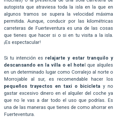
autopista que atraviesa toda la isla en la que en
algunos tramos se supera la velocidad máxima
permitida. Aunque, conducir por las kilométricas
carreteras de Fuerteventura es una de las cosas
que tienes que hacer si o si en tu visita a la isla.
¡Es espectacular!
Si tu intención es
relajarte y estar tranquilo y
descansando en la villa o el hote
l que alquiles
en un determinado lugar como Corralejo al norte o
Morrojable al sur, es recomendable hacer los
pequeños trayectos en taxi o bicicleta
y no
gastar excesivo dinero en el alquiler del coche ya
que no le vas a dar todo el uso que podrías. Es
una de las maneras que tienes de como ahorrar en
Fuerteventura.