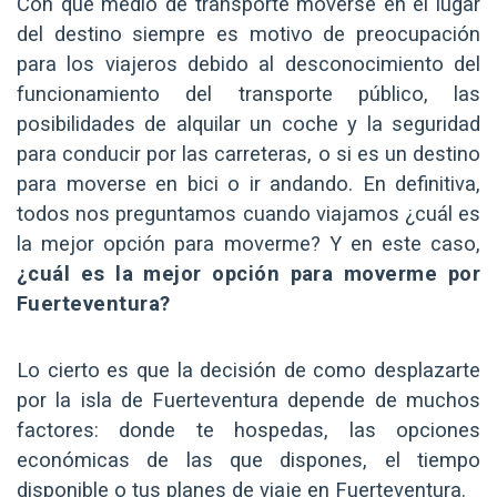
Con que medio de transporte moverse en el lugar
del destino siempre es motivo de preocupación
para los viajeros debido al desconocimiento del
funcionamiento del transporte público, las
posibilidades de alquilar un coche y la seguridad
para conducir por las carreteras, o si es un destino
para moverse en bici o ir andando. En definitiva,
todos nos preguntamos cuando viajamos ¿cuál es
la mejor opción para moverme? Y en este caso,
¿cuál es la mejor opción para moverme por
Fuerteventura?
Lo cierto es que la decisión de como desplazarte
por la isla de Fuerteventura depende de muchos
factores: donde te hospedas, las opciones
económicas de las que dispones, el tiempo
disponible o tus planes de viaje en Fuerteventura.