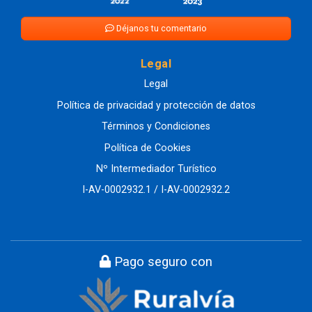
Déjanos tu comentario
Legal
Legal
Política de privacidad y protección de datos
Términos y Condiciones
Política de Cookies
Nº Intermediador Turístico
I-AV-0002932.1 / I-AV-0002932.2
Pago seguro con