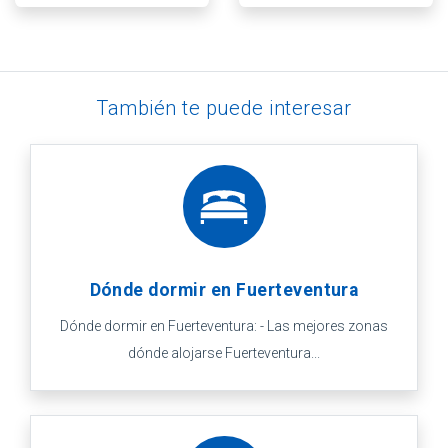
También te puede interesar
Dónde dormir en Fuerteventura
Dónde dormir en Fuerteventura: - Las mejores zonas
dónde alojarse Fuerteventura...