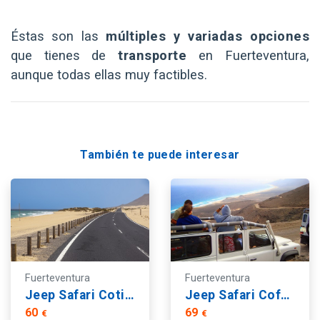
Éstas son las
múltiples y variadas opciones
que tienes de
transporte
en Fuerteventura,
aunque todas ellas muy factibles.
También te puede interesar
Fuerteventura
Fuerteventura
Jeep Safari Cotillo
Jeep Safari Cofete
60
69
€
€