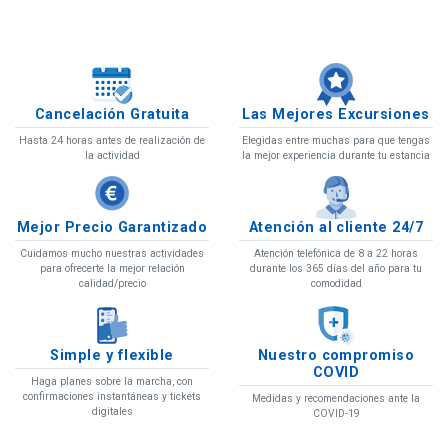
Cancelación Gratuita
Las Mejores Excursiones
Hasta 24 horas antes de realización de
Elegidas entre muchas para que tengas
la actividad
la mejor experiencia durante tu estancia
Mejor Precio Garantizado
Atención al cliente 24/7
Cuidamos mucho nuestras actividades
Atención telefónica de 8 a 22 horas
para ofrecerte la mejor relación
durante los 365 días del año para tu
calidad/precio
comodidad
Simple y flexible
Nuestro compromiso
COVID
Haga planes sobre la marcha, con
confirmaciones instantáneas y tickets
Medidas y recomendaciones ante la
digitales
COVID-19