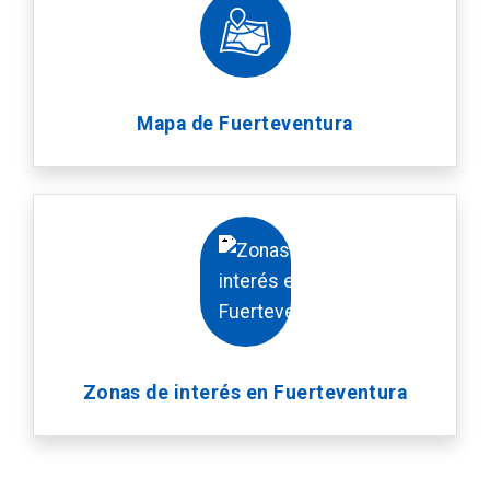
Mapa de Fuerteventura
Zonas de interés en Fuerteventura