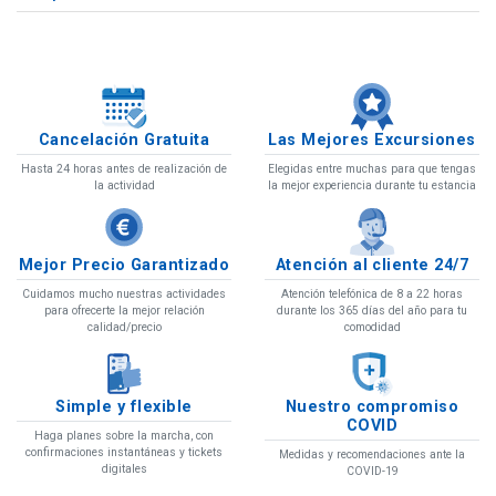
Cancelación Gratuita
Las Mejores Excursiones
Hasta 24 horas antes de realización de
Elegidas entre muchas para que tengas
la actividad
la mejor experiencia durante tu estancia
Mejor Precio Garantizado
Atención al cliente 24/7
Cuidamos mucho nuestras actividades
Atención telefónica de 8 a 22 horas
para ofrecerte la mejor relación
durante los 365 días del año para tu
calidad/precio
comodidad
Simple y flexible
Nuestro compromiso
COVID
Haga planes sobre la marcha, con
confirmaciones instantáneas y tickets
Medidas y recomendaciones ante la
digitales
COVID-19