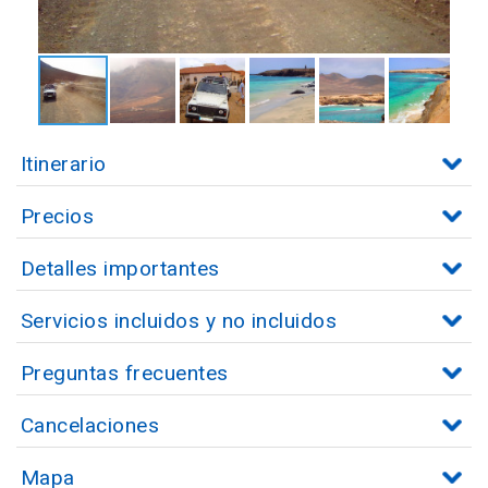
Itinerario
Precios
Detalles importantes
Servicios incluidos y no incluidos
Preguntas frecuentes
Cancelaciones
Mapa