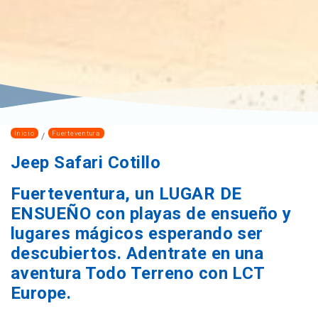
Inicio
Fuerteventura
Jeep Safari Cotillo
Fuerteventura, un LUGAR DE
ENSUEÑO con playas de ensueño y
lugares mágicos esperando ser
descubiertos. Adentrate en una
aventura Todo Terreno con LCT
Europe.