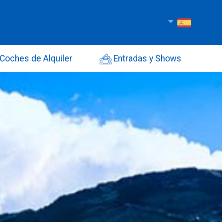
Coches de Alquiler
Entradas y Shows