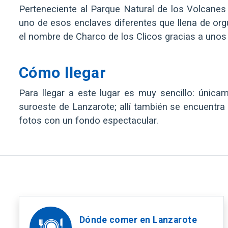
Perteneciente al Parque Natural de los Volcane
uno de esos enclaves diferentes que llena de orgul
el nombre de Charco de los Clicos gracias a uno
Cómo llegar
Para llegar a este lugar es muy sencillo: única
suroeste de Lanzarote; allí también se encuentra
fotos con un fondo espectacular.
Dónde comer en Lanzarote