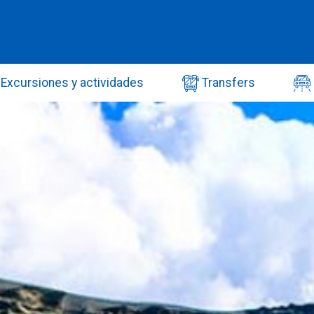
Excursiones y actividades
Transfers