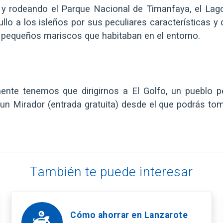
s y rodeando el Parque Nacional de Timanfaya, el Lag
lo a los isleños por sus peculiares características y 
s pequeños mariscos que habitaban en el entorno.
mente tenemos que dirigirnos a El Golfo, un pueblo p
 un Mirador (entrada gratuita) desde el que podrás to
También te puede interesar
Cómo ahorrar en Lanzarote