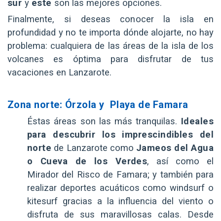
sur
y
este
son las mejores opciones.
Finalmente, si deseas conocer la isla en
profundidad y no te importa dónde alojarte, no hay
problema: cualquiera de las áreas de la isla de los
volcanes es óptima para disfrutar de tus
vacaciones en Lanzarote.
Zona norte: Órzola y Playa de Famara
Éstas áreas son las más tranquilas.
Ideales
para descubrir los imprescindibles del
norte
de Lanzarote como
Jameos del Agua
o Cueva de los Verdes
, así como el
Mirador del Risco de Famara; y también para
realizar deportes acuáticos como windsurf o
kitesurf gracias a la influencia del viento o
disfruta de sus maravillosas calas. Desde