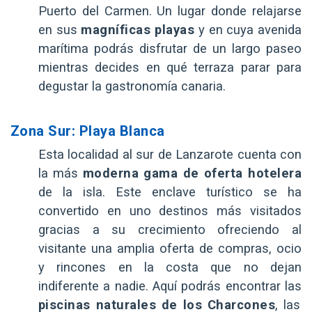
Puerto del Carmen. Un lugar donde relajarse
en sus
magníficas playas
y en cuya avenida
marítima podrás disfrutar de un largo paseo
mientras decides en qué terraza parar para
degustar la gastronomía canaria.
Zona Sur: Playa Blanca
Esta localidad al sur de Lanzarote cuenta con
la más
moderna gama de oferta hotelera
de la isla. Este enclave turístico se ha
convertido en uno destinos más visitados
gracias a su crecimiento ofreciendo al
visitante una amplia oferta de compras, ocio
y rincones en la costa que no dejan
indiferente a nadie. Aquí podrás encontrar las
piscinas naturales de los Charcones
, las