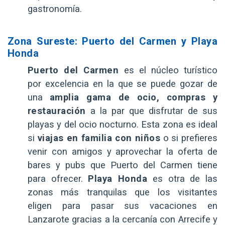
gastronomía.
Zona Sureste: Puerto del Carmen y Playa
Honda
Puerto del Carmen
es el núcleo turístico
por excelencia en la que se puede gozar de
una
amplia gama de ocio, compras y
restauración
a la par que disfrutar de sus
playas y del ocio nocturno. Esta zona es ideal
si
viajas en familia con niños
o si prefieres
venir con amigos y aprovechar la oferta de
bares y pubs que Puerto del Carmen tiene
para ofrecer.
Playa Honda
es otra de las
zonas más tranquilas que los visitantes
eligen para pasar sus vacaciones en
Lanzarote gracias a la cercanía con Arrecife y