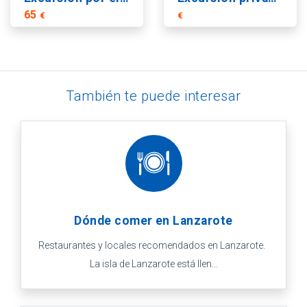
65
€
€
También te puede interesar
Dónde comer en Lanzarote
Restaurantes y locales recomendados en Lanzarote.
La isla de Lanzarote está llen...