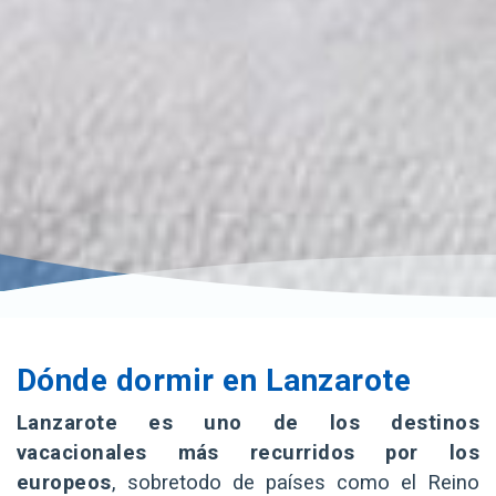
Dónde dormir en Lanzarote
Lanzarote es uno de los destinos
vacacionales más recurridos por los
europeos
, sobretodo de países como el Reino