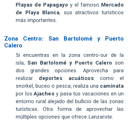
Playas de Papagayo
y el famoso
Mercado
de Playa Blanca
, sus atractivos turísticos
más importantes.
Zona Centro: San Bartolomé y Puerto
Calero
Si encuentras en la zona centro-sur de la
isla,
San Bartolomé y Puerto Calero
son
dos grandes opciones. Aprovecha para
realizar
deportes acuáticos
como el
snorkel, buceo o pesca; realiza una
caminata
por los
Ajaches
y pasa tus vacaciones en un
entorno rural alejado del bullicio de las zonas
turísticas. Otra forma de aprovechar las
múltiples opciones que ofrece Lanzarote.