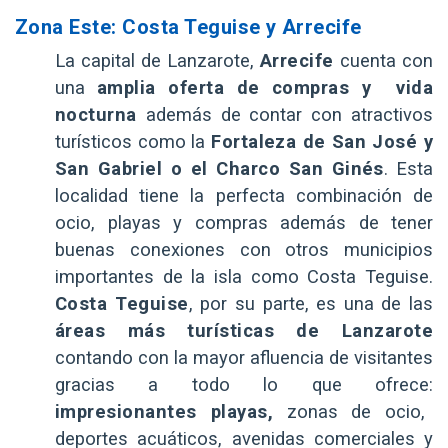
Zona Este: Costa Teguise y Arrecife
La capital de Lanzarote,
Arrecife
cuenta con
una
amplia oferta de compras y vida
nocturna
además de contar con atractivos
turísticos como la
Fortaleza de San José y
San Gabriel o el Charco San Ginés
. Esta
localidad tiene la perfecta combinación de
ocio, playas y compras además de tener
buenas conexiones con otros municipios
importantes de la isla como Costa Teguise.
Costa Teguise
, por su parte, es una de las
áreas más turísticas de Lanzarote
contando con la mayor afluencia de visitantes
gracias a todo lo que ofrece:
impresionantes playas,
zonas de ocio,
deportes acuáticos, avenidas comerciales y