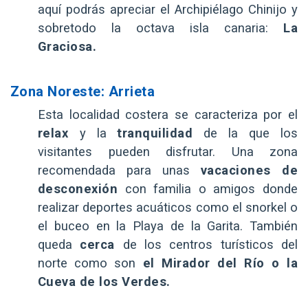
aquí podrás apreciar el Archipiélago Chinijo y
sobretodo la octava isla canaria:
La
Graciosa.
Zona Noreste: Arrieta
Esta localidad costera se caracteriza por el
relax
y la
tranquilidad
de la que los
visitantes pueden disfrutar. Una zona
recomendada para unas
vacaciones de
desconexión
con familia o amigos donde
realizar deportes acuáticos como el snorkel o
el buceo en la Playa de la Garita. También
queda
cerca
de los centros turísticos del
norte como son
el Mirador del Río o la
Cueva de los Verdes.