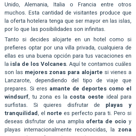
Unido, Alemania, Italia o Francia entre otros
muchos. Esta cantidad de visitantes produce que
la oferta hotelera tenga que ser mayor en las islas,
por lo que las posibilidades son infinitas.
Tanto si decides alojarte en un hotel como si
prefieres optar por una villa privada, cualquiera de
ellas es una buena opción para tus vacaciones en
la
isla de los Volcanes
. Aquí te contamos cuáles
son las
mejores zonas para alojarte
si vienes a
Lanzarote, dependiendo del tipo de viaje que
prepares. Si eres
amante de deportes como el
windsurf
, tu zona es la
costa oeste
ideal para
surfistas. Si quieres disfrutar de
playas y
tranquilidad
, el
norte
es perfecto para ti. Pero si
deseas disfrutar de una amplia
oferta de ocio
y
playas internacionalmente reconocidas, la
zona