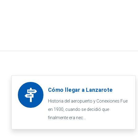
Cómo llegar a Lanzarote
Historia del aeropuerto y Conexiones Fue
en 1930, cuando se decidió que
finalmente era nec...