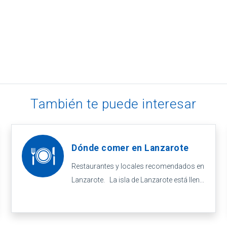
También te puede interesar
Dónde comer en Lanzarote
Restaurantes y locales recomendados en
Lanzarote. La isla de Lanzarote está llen...