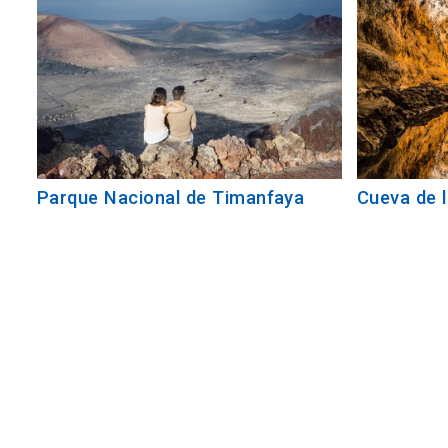
Parque Nacional de Timanfaya
Cueva de 