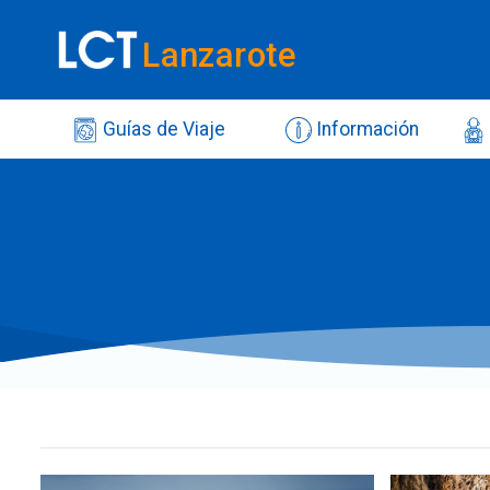
Lanzarote
Guías de Viaje
Información