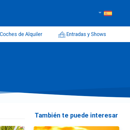
Coches de Alquiler
Entradas y Shows
También te puede interesar