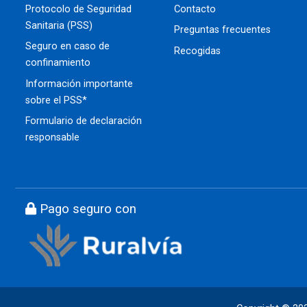
Protocolo de Seguridad
Contacto
Sanitaria (PSS)
Preguntas frecuentes
Seguro en caso de
Recogidas
confinamiento
Información importante
sobre el PSS*
Formulario de declaración
responsable
Pago seguro con