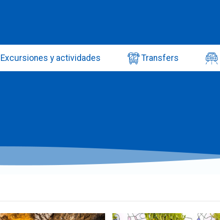
Excursiones y actividades
Transfers