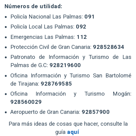
Números de utilidad:
Policía Nacional Las Palmas:
091
Policía Local Las Palmas:
092
Emergencias Las Palmas:
112
Protección Civil de Gran Canaria:
928528634
Patronato de Información y Turismo de Las
Palmas de G.C:
928219600
Oficina Información y Turismo San Bartolomé
de Tirajana:
928769585
Oficina Información y Turismo Mogán:
928560029
Aeropuerto de Gran Canaria:
92857900
Para más ideas de cosas que hacer, consulte la
guía
aquí