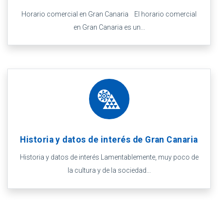
Horario comercial en Gran Canaria El horario comercial
en Gran Canaria es un...
Historia y datos de interés de Gran Canaria
Historia y datos de interés Lamentablemente, muy poco de
la cultura y de la sociedad...