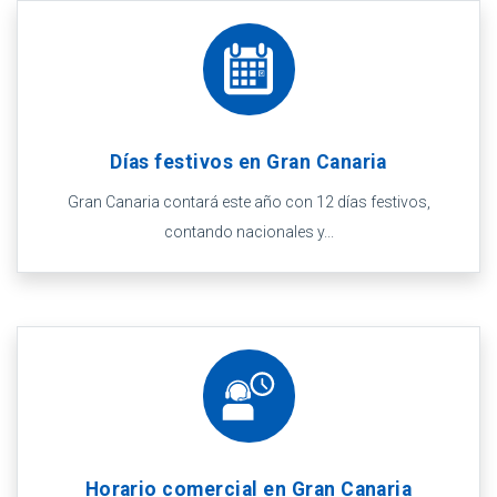
Días festivos en Gran Canaria
Gran Canaria contará este año con 12 días festivos,
contando nacionales y...
Horario comercial en Gran Canaria