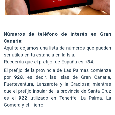
Números de teléfono de interés en Gran
Canaria:
Aquí te dejamos una lista de números que pueden
ser útiles en tu estancia en la Isla.
Recuerda que el prefijo de España es
+34
.
El prefijo de la provincia de Las Palmas comienza
por
928
, es decir, las islas de Gran Canaria,
Fuerteventura, Lanzarote y la Graciosa; mientras
que el prefijo insular de la provincia de Santa Cruz
es el
922
utilizado en Tenerife, La Palma, La
Gomera y el Hierro.