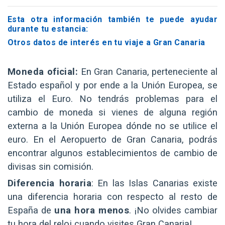
Esta otra información también te puede ayudar
durante tu estancia:
Otros datos de interés en tu viaje a Gran Canaria
Moneda oficial:
En Gran Canaria, perteneciente al
Estado español y por ende a la Unión Europea, se
utiliza el Euro. No tendrás problemas para el
cambio de moneda si vienes de alguna región
externa a la Unión Europea dónde no se utilice el
euro. En el Aeropuerto de Gran Canaria, podrás
encontrar algunos establecimientos de cambio de
divisas sin comisión.
Diferencia horaria
: En las Islas Canarias existe
una diferencia horaria con respecto al resto de
España de
una hora menos
. ¡No olvides cambiar
tu hora del reloj cuando visites Gran Canaria!