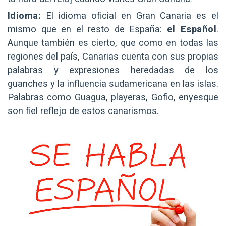
Idioma:
El idioma oficial en Gran Canaria es el
mismo que en el resto de España:
el Español
.
Aunque también es cierto, que como en todas las
regiones del país, Canarias cuenta con sus propias
palabras y expresiones heredadas de los
guanches y la influencia sudamericana en las islas.
Palabras como Guagua, playeras, Gofio, enyesque
son fiel reflejo de estos canarismos.