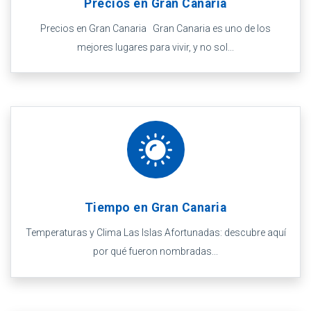
Precios en Gran Canaria
Precios en Gran Canaria Gran Canaria es uno de los
mejores lugares para vivir, y no sol...
Tiempo en Gran Canaria
Temperaturas y Clima Las Islas Afortunadas: descubre aquí
por qué fueron nombradas...