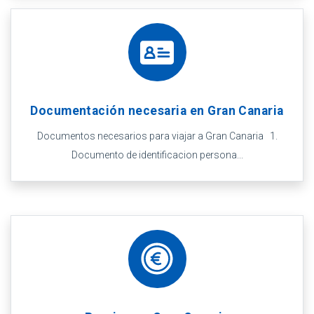
Documentación necesaria en Gran Canaria
Documentos necesarios para viajar a Gran Canaria 1.
Documento de identificacion persona...