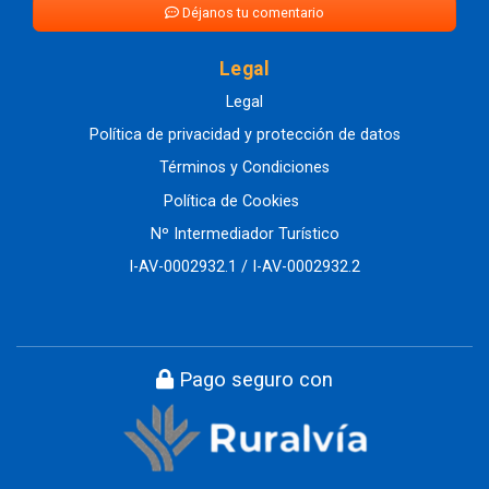
Déjanos tu comentario
Legal
Legal
Política de privacidad y protección de datos
Términos y Condiciones
Política de Cookies
Nº Intermediador Turístico
I-AV-0002932.1 / I-AV-0002932.2
Pago seguro con