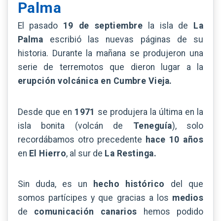
Palma
El pasado
19 de septiembre
la isla de
La
Palma
escribió las nuevas páginas de su
historia. Durante la mañana se produjeron una
serie de terremotos que dieron lugar a la
erupción volcánica en Cumbre Vieja.
Desde que en
1971
se produjera la última en la
isla bonita (volcán de
Teneguía
), solo
recordábamos otro precedente
hace 10 años
en
El Hierro
, al sur de
La Restinga.
Sin duda, es un
hecho
histórico
del que
somos partícipes y que gracias a los
medios
de
comunicación canarios
hemos podido