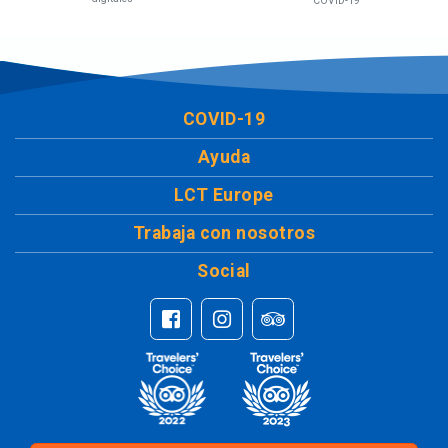
COVID-19
COVID-19
Ayuda
LCT Europe
Trabaja con nosotros
Social