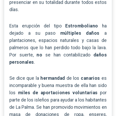
presenciar en su totalidad durante todos estos
días.
Esta erupción del tipo
Estromboliano
ha
dejado a su paso
múltiples daños
a
plantaciones, espacios naturales y casas de
palmeros que lo han perdido todo bajo la lava.
Por suerte,
no
se han contabilizado
daños
personales
.
Se dice que la
hermandad
de los
canarios
es
incomparable y buena muestra de ella han sido
los
miles de aportaciones voluntarias
por
parte de los isleños para ayudar a los habitantes
de La Palma. Se han promovido movimientos en
masa de donaciones de ropa, enseres,