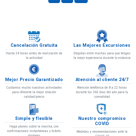
Cancelación Gratuita
Las Mejores Excursiones
Hasta 24 horas antes de realización de
Elegidas entre muchas para que tengas
la actividad
la mejor experiencia durante tu estancia
Mejor Precio Garantizado
Atención al cliente 24/7
Cuidamos mucho nuestras actividades
Atención telefónica de 8 a 22 horas
para ofrecerte la mejor relación
durante los 365 días del año para tu
calidad/precio
comodidad
Simple y flexible
Nuestro compromiso
COVID
Haga planes sobre la marcha, con
confirmaciones instantáneas y tickets
Medidas y recomendaciones ante la
digitales