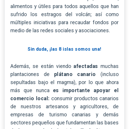
alimentos y útiles para todos aquellos que han
sufrido los estragos del volcán; así como
múltiples iniciativas para recaudar fondos por
medio de las redes sociales y asociaciones.
Sin duda, ¡las 8 islas somos una!
Además, se están viendo
afectadas
muchas
plantaciones de
plátano canario
(incluso
sepultadas bajo el magma), por lo que ahora
más que nunca
es importante apoyar el
comercio local:
consumir productos canarios
de nuestros artesanos y agricultores, de
empresas de turismo canarias y demás
sectores pequeños que fundamentan las bases