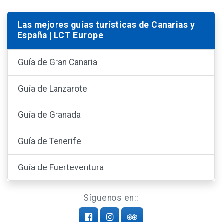
Las mejores guías turísticas de Canarias y
España | LCT Europe
Guía de Gran Canaria
Guía de Lanzarote
Guía de Granada
Guía de Tenerife
Guía de Fuerteventura
Síguenos en::