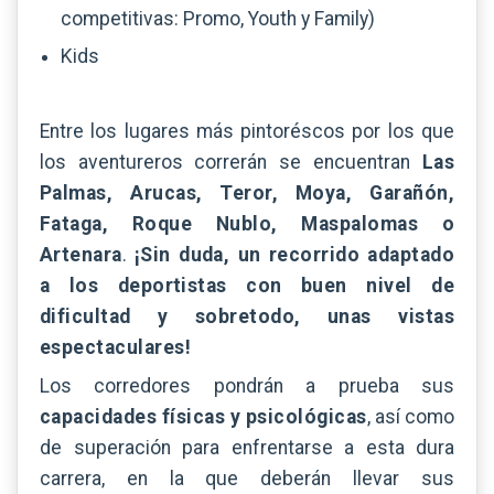
competitivas: Promo, Youth y Family)
Kids
Entre los lugares más pintoréscos por los que
los aventureros correrán se encuentran
Las
Palmas, Arucas, Teror, Moya, Garañón,
Fataga, Roque Nublo, Maspalomas o
Artenara
.
¡Sin duda, un recorrido adaptado
a los deportistas con buen nivel de
dificultad y sobretodo, unas vistas
espectaculares!
Los corredores pondrán a prueba sus
capacidades físicas y psicológicas
, así como
de superación para enfrentarse a esta dura
carrera, en la que deberán llevar sus