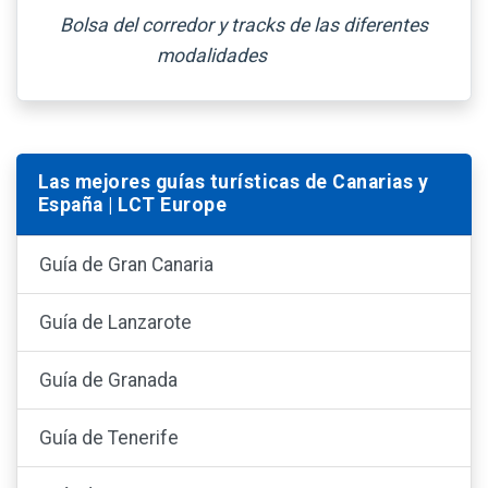
Bolsa del corredor y tracks de las diferentes
modalidades
Las mejores guías turísticas de Canarias y
España | LCT Europe
Guía de Gran Canaria
Guía de Lanzarote
Guía de Granada
Guía de Tenerife