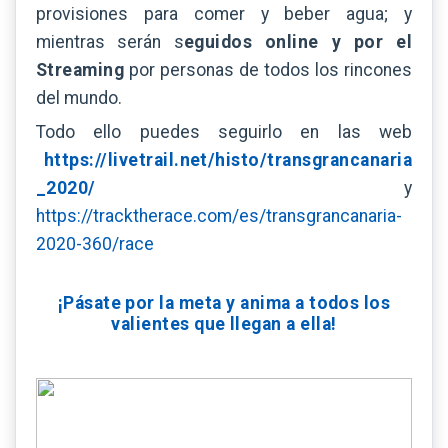
provisiones para comer y beber agua; y
mientras serán s
eguidos online y por el
Streaming
por personas de todos los rincones
del mundo.
Todo ello puedes seguirlo en las web
https://livetrail.net/histo/transgrancanaria
_2020/
y
https://tracktherace.com/es/transgrancanaria-
2020-360/race
¡Pásate por la meta y anima a todos los
valientes que llegan a ella!