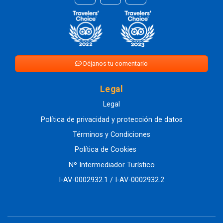
Déjanos tu comentario
Legal
Legal
Política de privacidad y protección de datos
Términos y Condiciones
Política de Cookies
Nº Intermediador Turístico
I-AV-0002932.1 / I-AV-0002932.2