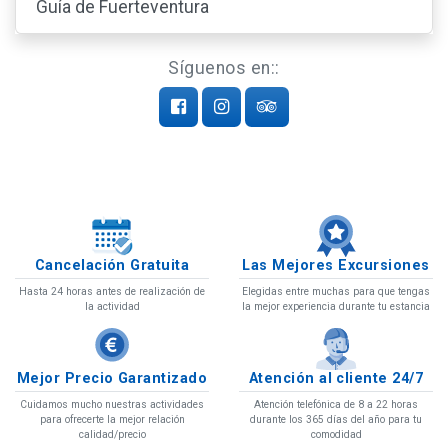
Guía de Fuerteventura
Síguenos en::
Cancelación Gratuita
Las Mejores Excursiones
Hasta 24 horas antes de realización de
Elegidas entre muchas para que tengas
la actividad
la mejor experiencia durante tu estancia
Mejor Precio Garantizado
Atención al cliente 24/7
Cuidamos mucho nuestras actividades
Atención telefónica de 8 a 22 horas
para ofrecerte la mejor relación
durante los 365 días del año para tu
calidad/precio
comodidad