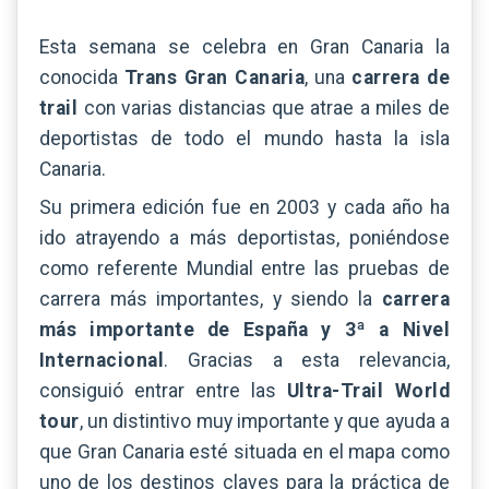
Esta semana se celebra en Gran Canaria la
conocida
Trans Gran Canaria
, una
carrera de
trail
con varias distancias que atrae a miles de
deportistas de todo el mundo hasta la isla
Canaria.
Su primera edición fue en 2003 y cada año ha
ido atrayendo a más deportistas, poniéndose
como referente Mundial entre las pruebas de
carrera más importantes, y siendo la
carrera
más importante de España y 3ª a Nivel
Internacional
. Gracias a esta relevancia,
consiguió entrar entre las
Ultra-Trail World
tour
, un distintivo muy importante y que ayuda a
que Gran Canaria esté situada en el mapa como
uno de los destinos claves para la práctica de