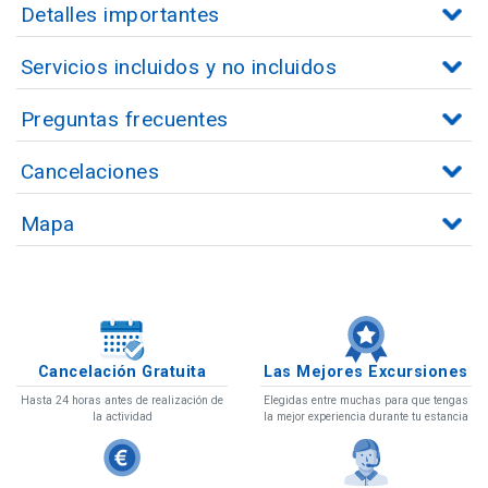
Detalles importantes
Servicios incluidos y no incluidos
Preguntas frecuentes
Cancelaciones
Mapa
Cancelación Gratuita
Las Mejores Excursiones
Hasta 24 horas antes de realización de
Elegidas entre muchas para que tengas
la actividad
la mejor experiencia durante tu estancia