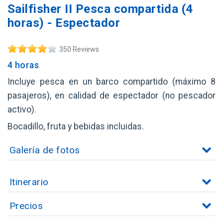
Sailfisher II Pesca compartida (4
horas) - Espectador
350 Reviews
4 horas
Incluye pesca en un barco compartido (máximo 8
pasajeros), en calidad de espectador (no pescador
activo).
Bocadillo, fruta y bebidas incluidas.
Galería de fotos
Itinerario
Precios