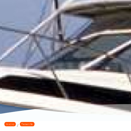
Inicio
Tenerife