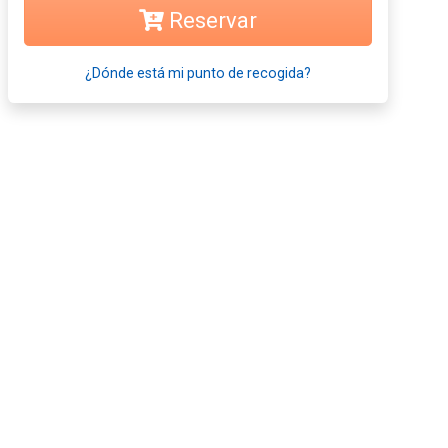
Reservar
¿Dónde está mi punto de recogida?