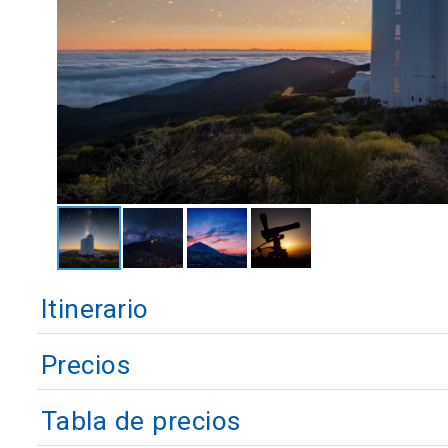
Itinerario
Precios
Tabla de precios