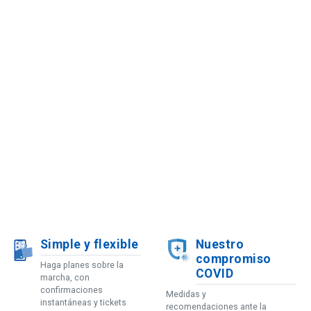
Simple y flexible
Nuestro
compromiso
Haga planes sobre la
COVID
marcha, con
confirmaciones
Medidas y
instantáneas y tickets
recomendaciones ante la