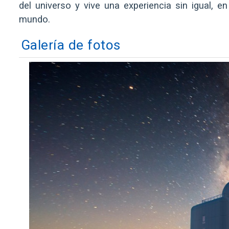
del universo y vive una experiencia sin igual, 
mundo.
Galería de fotos