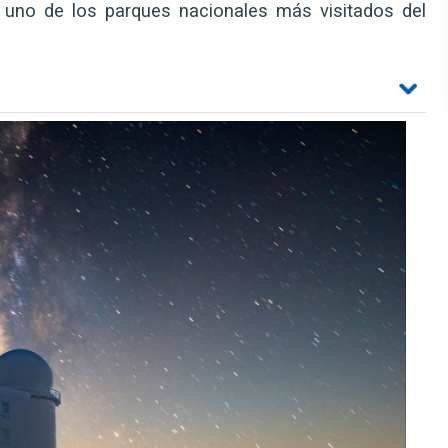
en uno de los parques nacionales más visitados del