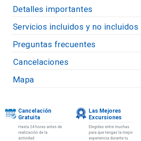
Detalles importantes
Servicios incluidos y no incluidos
Preguntas frecuentes
Cancelaciones
Mapa
Cancelación
Las Mejores
Gratuita
Excursiones
Hasta 24 horas antes de
Elegidas entre muchas
realización de la
para que tengas la mejor
actividad
experiencia durante tu