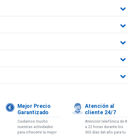
Mejor Precio
Atención al
Garantizado
cliente 24/7
Cuidamos mucho
Atención telefónica de 8
nuestras actividades
a 22 horas durante los
para ofrecerte la mejor
365 días del año para tu