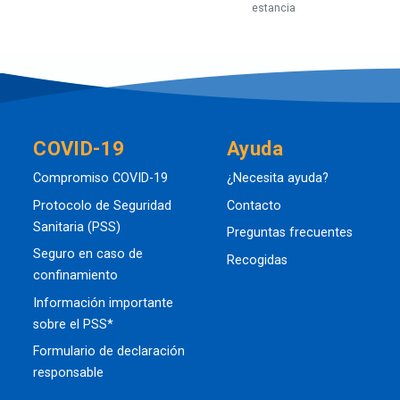
estancia
COVID-19
Ayuda
Compromiso COVID-19
¿Necesita ayuda?
Protocolo de Seguridad
Contacto
Sanitaria (PSS)
Preguntas frecuentes
Seguro en caso de
Recogidas
confinamiento
Información importante
sobre el PSS*
Formulario de declaración
responsable