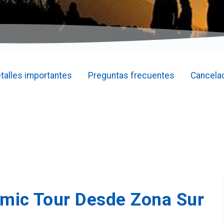
talles importantes
Preguntas frecuentes
Cancela
mic Tour Desde Zona Sur