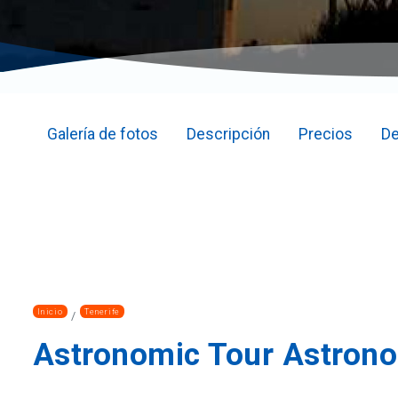
Galería de fotos
Descripción
Precios
De
Inicio
Tenerife
Astronomic Tour Astrono