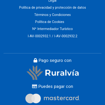
Legal
Política de privacidad y protección de datos
Términos y Condiciones
Política de Cookies
Nº Intermediador Turístico
I-AV-0002932.1 / I-AV-0002932.2
Pago seguro con
Puedes pagar con