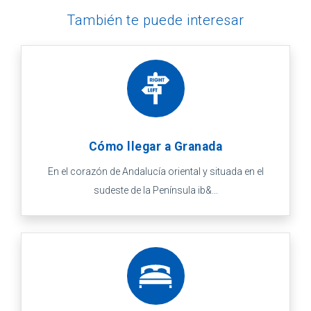
También te puede interesar
Cómo llegar a Granada
En el corazón de Andalucía oriental y situada en el
sudeste de la Península ib&...