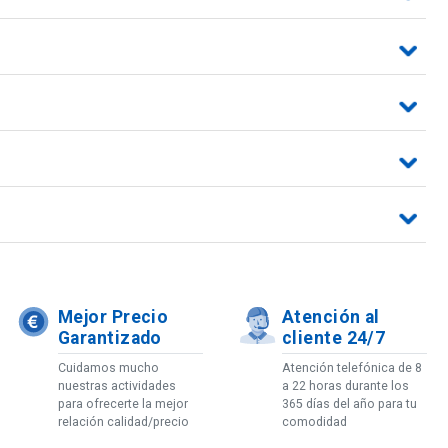
Mejor Precio
Atención al
Garantizado
cliente 24/7
Cuidamos mucho
Atención telefónica de 8
nuestras actividades
a 22 horas durante los
para ofrecerte la mejor
365 días del año para tu
relación calidad/precio
comodidad