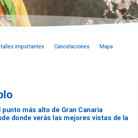
talles importantes
Cancelaciones
Mapa
blo
 punto más alto de Gran Canaria
sde donde verás las mejores vistas de la