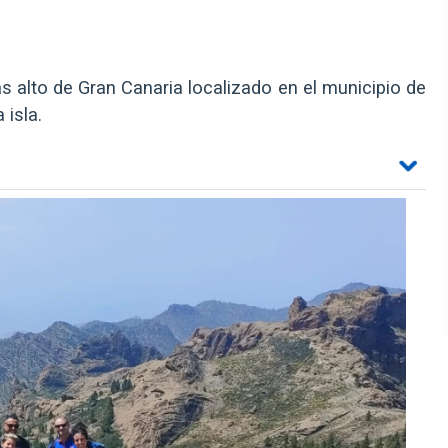
alto de Gran Canaria localizado en el municipio de
 isla.