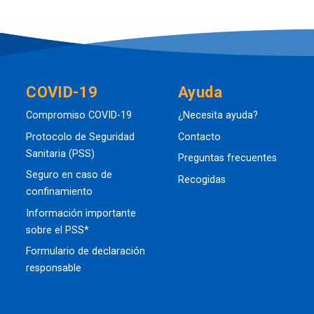
COVID-19
Ayuda
Compromiso COVID-19
¿Necesita ayuda?
Protocolo de Seguridad
Contacto
Sanitaria (PSS)
Preguntas frecuentes
Seguro en caso de
Recogidas
confinamiento
Información importante
sobre el PSS*
Formulario de declaración
responsable