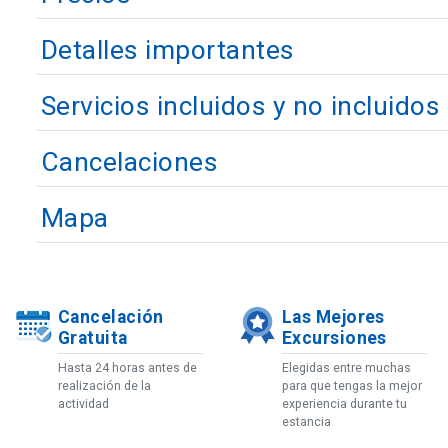
Detalles importantes
Servicios incluidos y no incluidos
Cancelaciones
Mapa
Cancelación
Las Mejores
Gratuita
Excursiones
Hasta 24 horas antes de
Elegidas entre muchas
realización de la
para que tengas la mejor
actividad
experiencia durante tu
estancia