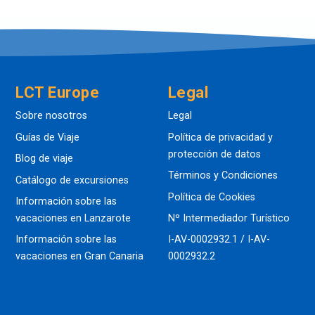
LCT Europe
Legal
Sobre nosotros
Legal
Guías de Viaje
Política de privacidad y
protección de datos
Blog de viaje
Términos y Condiciones
Catálogo de excursiones
Política de Cookies
Información sobre las
vacaciones en Lanzarote
Nº Intermediador Turístico
Información sobre las
I-AV-0002932.1 / I-AV-
vacaciones en Gran Canaria
0002932.2