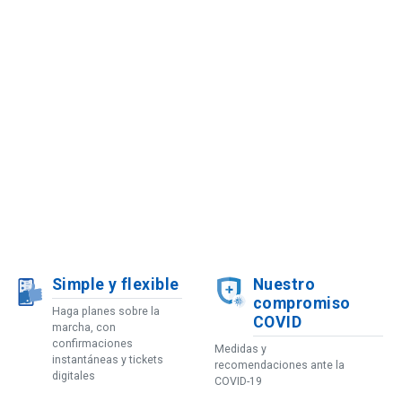
Simple y flexible
Nuestro
compromiso
Haga planes sobre la
COVID
marcha, con
confirmaciones
Medidas y
instantáneas y tickets
recomendaciones ante la
digitales
COVID-19