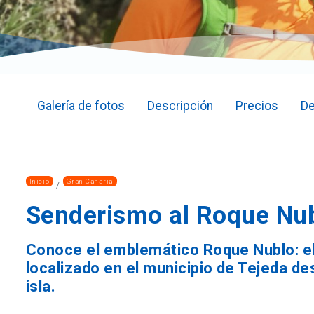
Galería de fotos
Descripción
Precios
De
Inicio
Gran Canaria
Senderismo al Roque Nu
Conoce el emblemático Roque Nublo: el
localizado en el municipio de Tejeda de
isla.