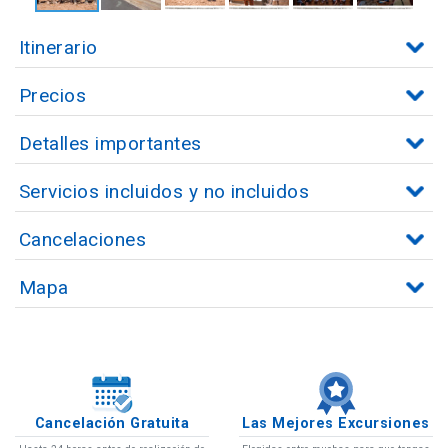
Itinerario
Precios
Detalles importantes
Servicios incluidos y no incluidos
Cancelaciones
Mapa
Cancelación Gratuita
Las Mejores Excursiones