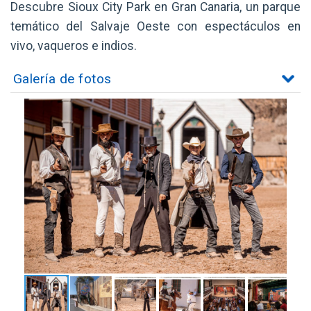
Descubre Sioux City Park en Gran Canaria, un parque
temático del Salvaje Oeste con espectáculos en
vivo, vaqueros e indios.
Galería de fotos