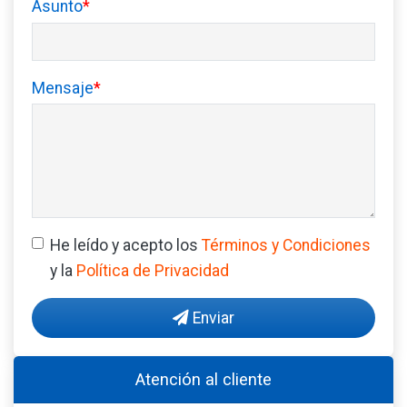
Asunto
*
Mensaje
*
He leído y acepto los
Términos y Condiciones
y la
Política de Privacidad
Enviar
Atención al cliente