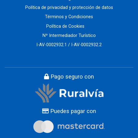
Política de privacidad y protección de datos
Términos y Condiciones
Política de Cookies
Nº Intermediador Turístico
I-AV-0002932.1 / I-AV-0002932.2
Pago seguro con
Puedes pagar con