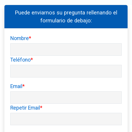
Puede enviarnos su pregunta rellenando el
formulario de debajo:
Nombre
*
Teléfono
*
Email
*
Repetir Email
*