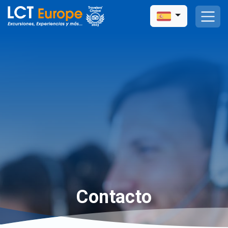
Contacto