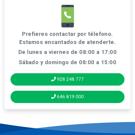
Prefieres contactar por télefono.
Estamos encantados de atenderte.
De lunes a viernes de 08:00 a 17:00
Sábado y domingo de 08:00 a 15:00
928 248 777
646 819 000